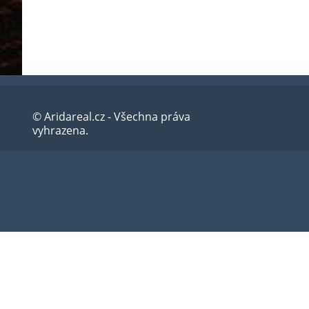
© Aridareal.cz - Všechna práva
vyhrazena.