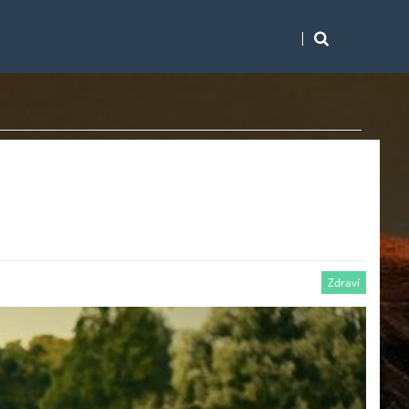
Zdraví